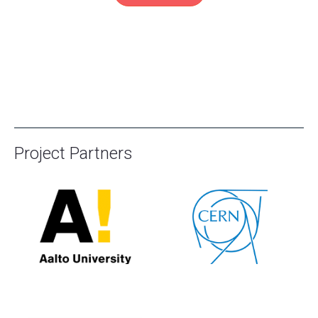
Project Partners