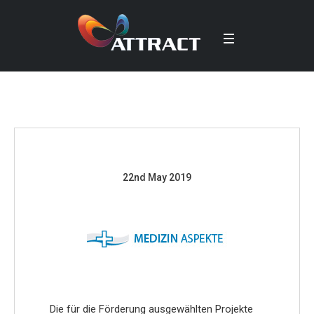
22nd May 2019
Die für die Förderung ausgewählten Projekte