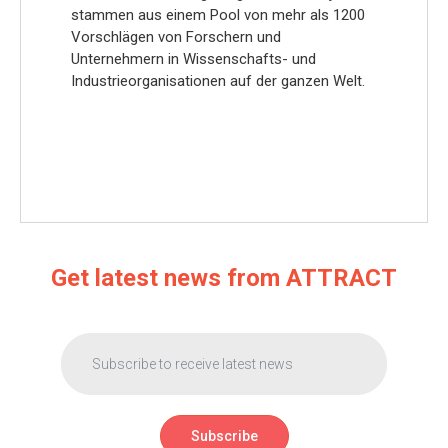
stammen aus einem Pool von mehr als 1200
Vorschlägen von Forschern und
Unternehmern in Wissenschafts- und
Industrieorganisationen auf der ganzen Welt.
Get latest news from ATTRACT