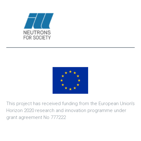
This project has received funding from the European Union's
Horizon 2020 research and innovation programme under
grant agreement No 777222