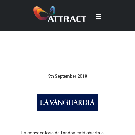
5th September 2018
La convocatoria de fondos está abierta a