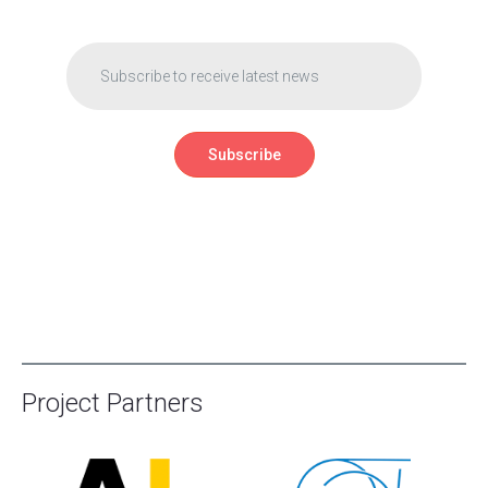
Project Partners