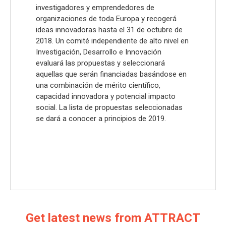
investigadores y emprendedores de
organizaciones de toda Europa y recogerá
ideas innovadoras hasta el 31 de octubre de
2018. Un comité independiente de alto nivel en
Investigación, Desarrollo e Innovación
evaluará las propuestas y seleccionará
aquellas que serán financiadas basándose en
una combinación de mérito científico,
capacidad innovadora y potencial impacto
social. La lista de propuestas seleccionadas
se dará a conocer a principios de 2019.
Get latest news from ATTRACT